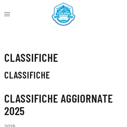
Skip to main content
CLASSIFICHE
CLASSIFICHE
CLASSIFICHE AGGIORNATE
2025
2025