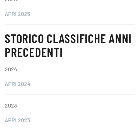
APRI 2025
STORICO CLASSIFICHE ANNI
PRECEDENTI
2024
APRI 2024
2023
APRI 2023