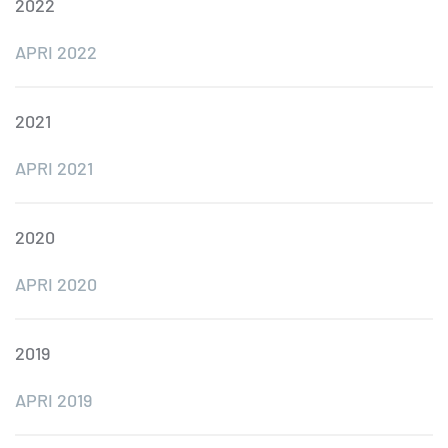
2022
APRI 2022
2021
APRI 2021
2020
APRI 2020
2019
APRI 2019