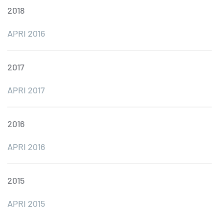
2018
APRI 2016
2017
APRI 2017
2016
APRI 2016
2015
APRI 2015