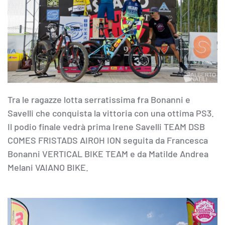
Tra le ragazze lotta serratissima fra Bonanni e
Savelli che conquista la vittoria con una ottima PS3.
Il podio finale vedrà prima Irene Savelli TEAM DSB
COMES FRISTADS AIROH ION seguita da Francesca
Bonanni VERTICAL BIKE TEAM e da Matilde Andrea
Melani VAIANO BIKE.