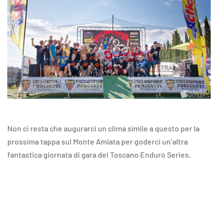
Non ci resta che augurarci un clima simile a questo per la
prossima tappa sul Monte Amiata per goderci un’altra
fantastica giornata di gara del Toscano Enduro Series.