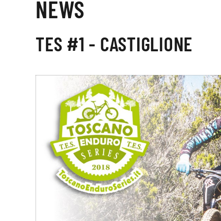
NEWS
TES #1 - CASTIGLIONE