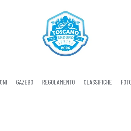
IONI
GAZEBO
REGOLAMENTO
CLASSIFICHE
FOT